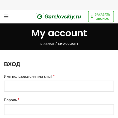
ЗАКАЗАТЬ
ЗВОНОК
My account
ГЛАВНАЯ
/
MY ACCOUNT
ВХОД
*
Имя пользователя или Email
*
Пароль