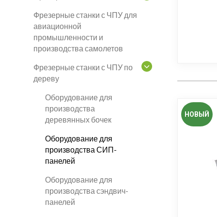
Фрезерные станки с ЧПУ для
авиационной
промышленности и
производства самолетов
Фрезерные станки с ЧПУ по
дереву
Оборудование для
производства
НОВЫЙ
деревянных бочек
Оборудование для
производства СИП-
панелей
Оборудование для
производства сэндвич-
панелей