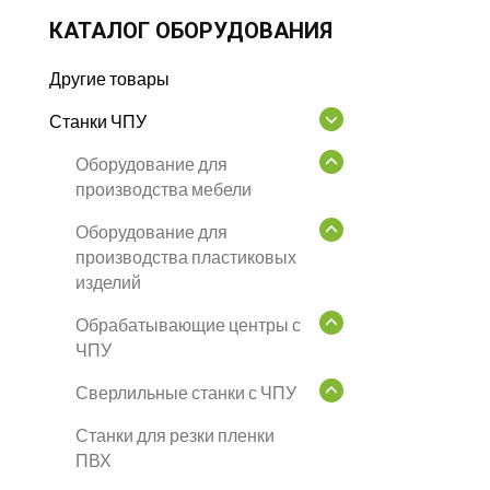
КАТАЛОГ ОБОРУДОВАНИЯ
Другие товары
Станки ЧПУ
Оборудование для
производства мебели
Оборудование для
производства пластиковых
изделий
Обрабатывающие центры с
ЧПУ
Сверлильные станки с ЧПУ
Станки для резки пленки
ПВХ