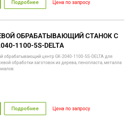
Подробнее
Цена по запросу
ЕВОЙ ОБРАБАТЫВАЮЩИЙ СТАНОК С
2040-1100-5S-DELTA
й обрабатывающий центр GK-2040-1100-5S-DELTA для
севой обработки заготовок из дерева, пенопласта, металла
риалов.
Подробнее
Цена по запросу