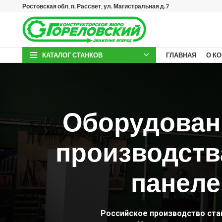
Ростовская обл, п. Рассвет, ул. Магистральная д.7
КАТАЛОГ СТАНКОВ
ГЛАВНАЯ
О К
Оборудован
производств
панеле
Российское производство ста