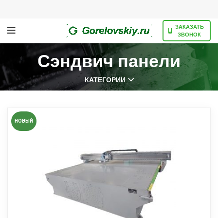
ЗАКАЗАТЬ
ЗВОНОК
Сэндвич панели
КАТЕГОРИИ
НОВЫЙ