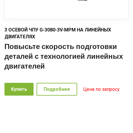
3 ОСЕВОЙ ЧПУ G-3080-3V-MPM НА ЛИНЕЙНЫХ
ДВИГАТЕЛЯХ
Повысьте скорость подготовки
деталей с технологией линейных
двигателей
Купить
Подробнее
Цена по запросу