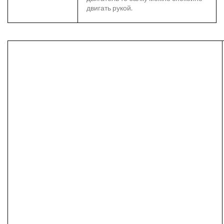
двигать рукой.