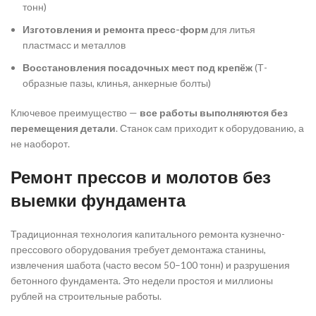
тонн)
Изготовления и ремонта пресс-форм
для литья
пластмасс и металлов
Восстановления посадочных мест под крепёж
(Т-
образные пазы, клинья, анкерные болты)
Ключевое преимущество —
все работы выполняются без
перемещения детали
. Станок сам приходит к оборудованию, а
не наоборот.
Ремонт прессов и молотов без
выемки фундамента
Традиционная технология капитального ремонта кузнечно-
прессового оборудования требует демонтажа станины,
извлечения шабота (часто весом 50–100 тонн) и разрушения
бетонного фундамента. Это недели простоя и миллионы
рублей на строительные работы.