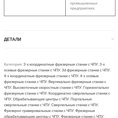
промышленных
предприятиях.
ДЕТАЛИ
Категория:
3-х координатные фрезерные станки с ЧПУ
,
3-х
осевые фрезерные станки с ЧПУ
,
3d фрезерные станки с ЧПУ
,
4-х координатные фрезерные станки с ЧПУ
,
4-х осевые
фрезерные станки с ЧПУ
,
Вертикально фрезерные станки с
ЧПУ
,
Высокоточные скоростные станки с ЧПУ
,
Горизонтально
фрезерные станки с ЧПУ
,
Координатно-сверлильные станки с
ЧПУ
,
Обрабатывающие центры с ЧПУ
,
Портальные
сверлильные станки с ЧПУ
,
Сверлильные станки с ЧПУ
,
Фрезерно-гравировальные станки с ЧПУ
,
Фрезерные
обрабатывающие центры с ЧПУ
,
Фрезерные станки с ЧПУ
,