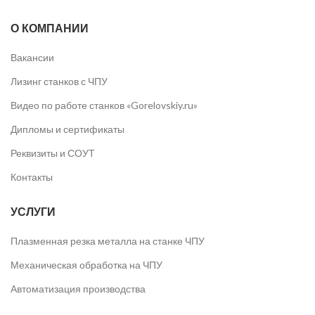
О КОМПАНИИ
Вакансии
Лизинг станков с ЧПУ
Видео по работе станков «Gorelovskiy.ru»
Дипломы и сертификаты
Реквизиты и СОУТ
Контакты
УСЛУГИ
Плазменная резка металла на станке ЧПУ
Механическая обработка на ЧПУ
Автоматизация производства