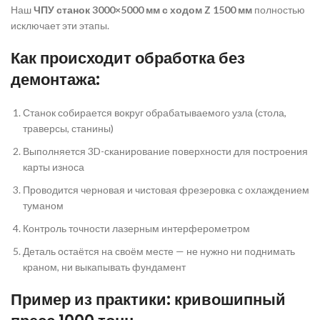
Наш
ЧПУ станок 3000×5000 мм с ходом Z 1500 мм
полностью
исключает эти этапы.
Как происходит обработка без
демонтажа:
Станок собирается вокруг обрабатываемого узла (стола,
траверсы, станины)
Выполняется 3D-сканирование поверхности для построения
карты износа
Проводится черновая и чистовая фрезеровка с охлаждением
туманом
Контроль точности лазерным интерферометром
Деталь остаётся на своём месте — не нужно ни поднимать
краном, ни выкапывать фундамент
Пример из практики: кривошипный