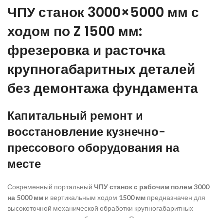
ЧПУ станок 3000×5000 мм с
ходом по Z 1500 мм:
фрезеровка и расточка
крупногабаритных деталей
без демонтажа фундамента
Капитальный ремонт и
восстановление кузнечно-
прессового оборудования на
месте
Современный портальный
ЧПУ станок с рабочим полем 3000
на 5000 мм
и вертикальным ходом
1500 мм
предназначен для
высокоточной механической обработки крупногабаритных