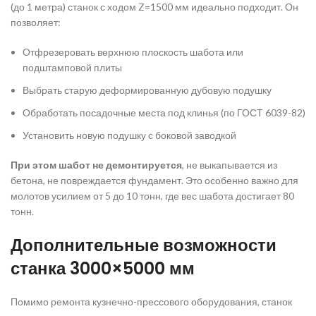
(до 1 метра) станок с ходом Z=1500 мм идеально подходит. Он
позволяет:
Отфрезеровать верхнюю плоскость шабота или
подштамповой плиты
Выбрать старую деформированную дубовую подушку
Обработать посадочные места под клинья (по ГОСТ 6039-82)
Установить новую подушку с боковой заводкой
При этом шабот не демонтируется
, не выкапывается из
бетона, не повреждается фундамент. Это особенно важно для
молотов усилием от 5 до 10 тонн, где вес шабота достигает 80
тонн.
Дополнительные возможности
станка 3000×5000 мм
Помимо ремонта кузнечно-прессового оборудования, станок