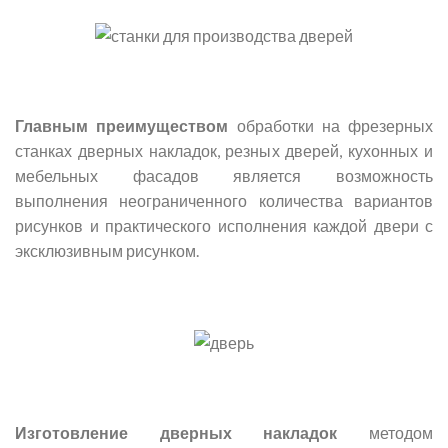
Главным преимуществом
обработки на фрезерных
станках дверных накладок, резных дверей, кухонных и
мебельных фасадов является возможность
выполнения неограниченного количества вариантов
рисунков и практического исполнения каждой двери с
эксклюзивным рисунком.
Изготовление дверных накладок
методом