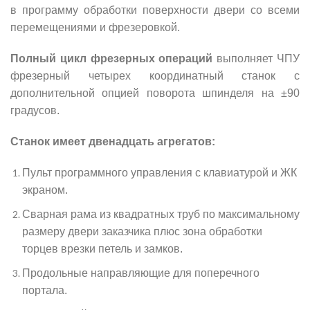
в программу обработки поверхности двери со всеми
перемещениями и фрезеровкой.
Полный цикл фрезерных операций
выполняет ЧПУ
фрезерный четырех координатный станок с
дополнительной опцией поворота шпинделя на ±90
градусов.
Станок имеет двенадцать агрегатов:
Пульт программного управления с клавиатурой и ЖК
экраном.
Сварная рама из квадратных труб по максимальному
размеру двери заказчика плюс зона обработки
торцев врезки петель и замков.
Продольные направляющие для поперечного
портала.