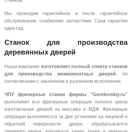
Мы проводим гарантийное и после гарантийное
обслуживание, снабжение запчастями. Срок гарантии
один год.
Станок для производства
деревянных дверей
Наша компания
изготовляет полный спектр станков
для производства межкомнатных дверей
, по
согласованию с заказчиком в различном исполнении.
ЧПУ фрезерные станки фирмы “
Gorelovskiy.ru”
выполняют все фрезерные операции полного цикла
изготовления дверей из массива и МДФ. Фрезерные
операции выполняются за две установки на лицевой и
обратной поверхности двери, обрабатывается
периметр двери, врезаются замки, ручки и дверные