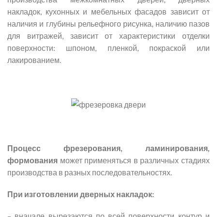
накладок, кухонных и мебельных фасадов зависит от
наличия и глубины рельефного рисунка, наличию пазов
для витражей, зависит от характеристики отделки
поверхности: шпоном, пленкой, покраской или
лакированием.
Процесс фрезерования, ламинирования,
формования
может применяться в различных стадиях
производства в разных последовательностях.
При изготовлении дверных накладок:
– вначале вырезаются по всей поверхности контур и