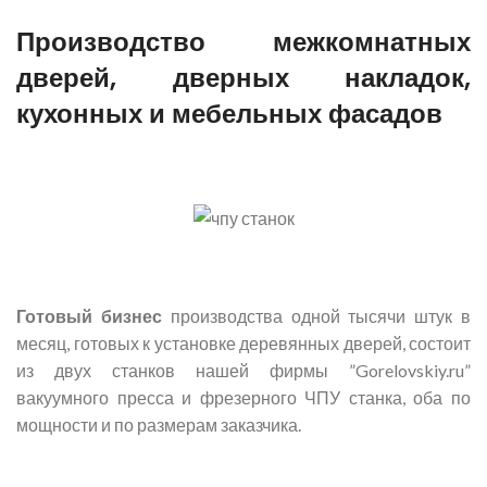
Производство межкомнатных
дверей, дверных накладок,
кухонных и мебельных фасадов
Готовый бизнес
производства одной тысячи штук в
месяц, готовых к установке деревянных дверей, состоит
из двух станков нашей фирмы ”Gorelovskiy.ru”
вакуумного пресса и фрезерного ЧПУ станка, оба по
мощности и по размерам заказчика.