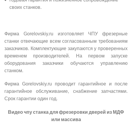
своих станков.
Фирма
Gorelovskiy.ru
изготовляет ЧПУ фрезерные
станки отвечающие всем согласованным требованиям
заказчиков. Комплектующие закупаются у проверенных
временем производителей. На первом запуске
оборудования заказчики обучаются управлению
станком.
Фирма
Gorelovskiy.ru
проводит гарантийное и после
гарантийное обслуживание, снабжение запчастями.
Срок гарантии один год.
Видео чпу станка для фрезеровки дверей из МДФ
или массива