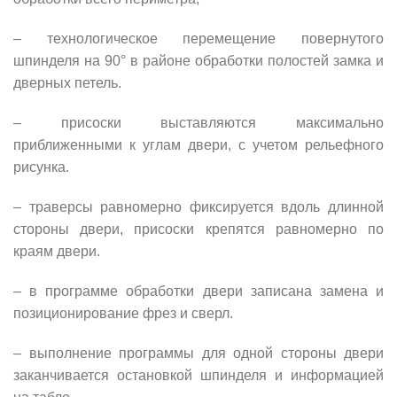
– технологическое перемещение повернутого
шпинделя на 90° в районе обработки полостей замка и
дверных петель.
– присоски выставляются максимально
приближенными к углам двери, с учетом рельефного
рисунка.
– траверсы равномерно фиксируется вдоль длинной
стороны двери, присоски крепятся равномерно по
краям двери.
– в программе обработки двери записана замена и
позиционирование фрез и сверл.
– выполнение программы для одной стороны двери
заканчивается остановкой шпинделя и информацией