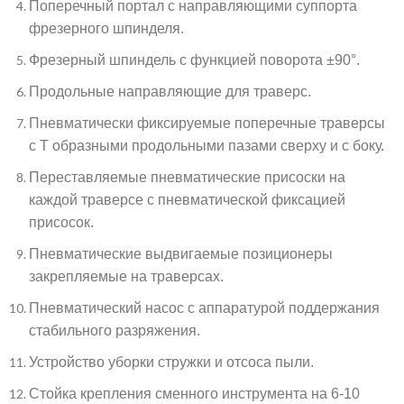
Поперечный портал с направляющими суппорта
фрезерного шпинделя.
Фрезерный шпиндель с функцией поворота ±90°.
Продольные направляющие для траверс.
Пневматически фиксируемые поперечные траверсы
с Т образными продольными пазами сверху и с боку.
Переставляемые пневматические присоски на
каждой траверсе с пневматической фиксацией
присосок.
Пневматические выдвигаемые позиционеры
закрепляемые на траверсах.
Пневматический насос с аппаратурой поддержания
стабильного разряжения.
Устройство уборки стружки и отсоса пыли.
Стойка крепления сменного инструмента на 6-10