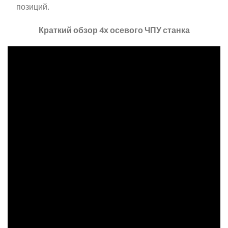
позиций.
Краткий обзор 4х осевого ЧПУ станка