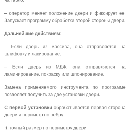
на табло.
– оператор меняет положение двери и фиксирует ее.
Запускает программу обработки второй стороны двери.
Дальнейшие действиям:
– Если дверь из массива, она отправляется на
шлифовку и лакирование.
– Если дверь из МДФ, она отправляется на
ламинирование, покраску или шпонирование.
Замена применяемого инструмента по программе
позволяет получить за две установки двери.
С первой установки
обрабатывается первая сторона
двери и периметр по ребру:
точный размер по периметру двери