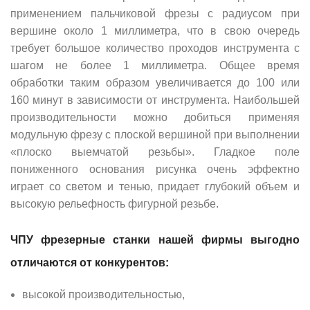
применением пальчиковой фрезы с радиусом при
вершине около 1 миллиметра, что в свою очередь
требует большое количество проходов инструмента с
шагом не более 1 миллиметра. Общее время
обработки таким образом увеличивается до 100 или
160 минут в зависимости от инструмента. Наибольшей
производительности можно добиться применяя
модульную фрезу с плоской вершиной при выполнении
«плоско выемчатой резьбы». Гладкое поле
пониженного основания рисунка очень эффектно
играет со светом и тенью, придает глубокий объем и
высокую рельефность фигурной резьбе.
ЧПУ фрезерные станки нашей фирмы выгодно
отличаются от конкурентов:
высокой производительностью,