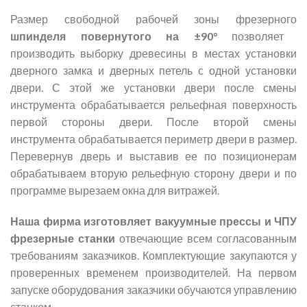
Размер свободной рабочей зоны фрезерного
шпинделя повернутого на ±90°
позволяет
производить выборку древесины в местах установки
дверного замка и дверных петель с одной установки
двери. С этой же установки двери после смены
инструмента обрабатывается рельефная поверхность
первой стороны двери. После второй смены
инструмента обрабатывается периметр двери в размер.
Перевернув дверь и выставив ее по позиционерам
обрабатываем вторую рельефную сторону двери и по
программе вырезаем окна для витражей.
Наша фирма изготовляет вакуумные прессы и ЧПУ
фрезерные станки
отвечающие всем согласованным
требованиям заказчиков. Комплектующие закупаются у
проверенных временем производителей. На первом
запуске оборудования заказчики обучаются управлению
станком.