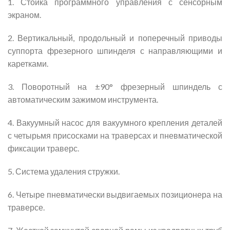
1. Стойка программного управления с сенсорным
экраном.
2. Вертикальный, продольный и поперечный приводы
суппорта фрезерного шпинделя с направляющими и
каретками.
3. Поворотный на ±90° фрезерный шпиндель с
автоматическим зажимом инструмента.
4. Вакуумный насос для вакуумного крепления деталей
с четырьмя присосками на траверсах и пневматической
фиксации траверс.
5. Система удаления стружки.
6. Четыре пневматически выдвигаемых позиционера на
траверсе.