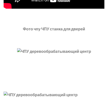
Фото чпу ЧПУ станка для дверей