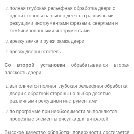
полная глубокая рельефная обработка двери с
одной стороны на выбор десятью различными
режущими инструментами фрезами, сверлами и
комбинированными инструментами
врезку замка и ручки замка двери
врезку дверных петель.
Со второй установки
обрабатывается вторая
плоскость двери:
выполняется полная глубокая рельефная обработка
двери с обратной стороны на выбор десятью
различными режущими инструментами
по программе при необходимости выполняются
прорезные элементы рисунка для витражей.
Высокое качество обработки поверхности достигается