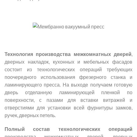
Технология производства межкомнатных дверей
,
дверных накладок, кухонных и мебельных фасадов
состоит из технологических операций требующих
поочередного использования фрезерного станка и
ламинирующего пресса. На выходе получаем готовую
дверь отделанную ламинирующей пленкой по
поверхности, с пазами для вставки витражей и
отверстиями для установки всей фурнитуры замков,
ручек, дверных петель.
Полный состав технологических операций
производства межкомнатных дверей, дверных