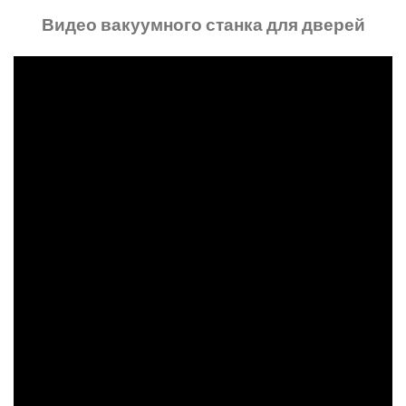
Видео вакуумного станка для дверей