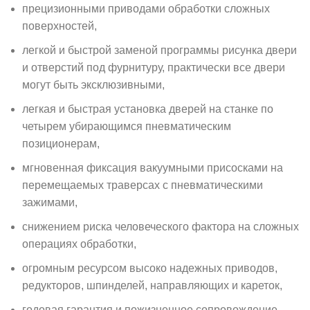
прецизионными приводами обработки сложных
поверхностей,
легкой и быстрой заменой программы рисунка двери
и отверстий под фурнитуру, практически все двери
могут быть эксклюзивными,
легкая и быстрая установка дверей на станке по
четырем убирающимся пневматическим
позиционерам,
мгновенная фиксация вакуумными присосками на
перемещаемых траверсах с пневматическими
зажимами,
снижением риска человеческого фактора на сложных
операциях обработки,
огромным ресурсом высоко надежных приводов,
редукторов, шпинделей, направляющих и кареток,
годовая гарантия и пожизненное сопровождение