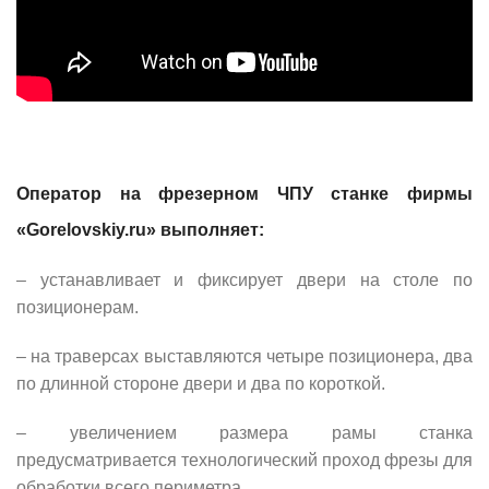
Оператор на фрезерном ЧПУ станке фирмы
«
Gorelovskiy.ru
» выполняет:
– устанавливает и фиксирует двери на столе по
позиционерам.
– на траверсах выставляются четыре позиционера, два
по длинной стороне двери и два по короткой.
– увеличением размера рамы станка
предусматривается технологический проход фрезы для
обработки всего периметра,