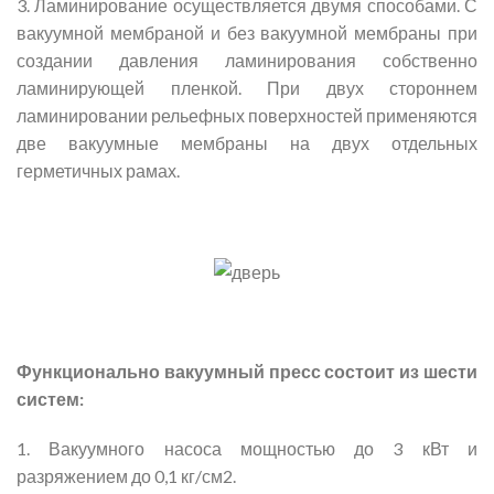
3. Ламинирование осуществляется двумя способами. С
вакуумной мембраной и без вакуумной мембраны при
создании давления ламинирования собственно
ламинирующей пленкой. При двух стороннем
ламинировании рельефных поверхностей применяются
две вакуумные мембраны на двух отдельных
герметичных рамах.
Функционально вакуумный пресс состоит из шести
систем:
1. Вакуумного насоса мощностью до 3 кВт и
разряжением до 0,1 кг/см2.