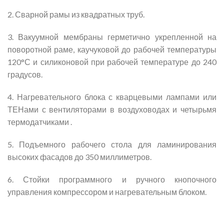
2. Сварной рамы из квадратных труб.
3. Вакуумной мембраны герметично укрепленной на
поворотной раме, каучуковой до рабочей температуры
120°С и силиконовой при рабочей температуре до 240
градусов.
4. Нагревательного блока с кварцевыми лампами или
ТЕНами с вентиляторами в воздуховодах и четырьмя
термодатчиками .
5. Подъемного рабочего стола для ламинирования
высоких фасадов до 350 миллиметров.
6. Стойки программного и ручного кнопочного
управления компрессором и нагревательным блоком.