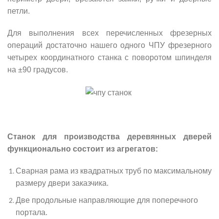
петли.
Для выполнения всех перечисленных фрезерных
операций достаточно нашего одного ЧПУ фрезерного
четырех координатного станка с поворотом шпинделя
на ±90 градусов.
Станок для производства деревянных дверей
функционально состоит из агрегатов:
Сварная рама из квадратных труб по максимальному
размеру двери заказчика.
Две продольные направляющие для поперечного
портала.