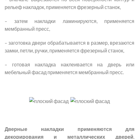
рельеф накладок, применяется фрезерный станок,
– затем накладки ламинируются, применяется
мембранный пресс,
– заготовка двери обрабатывается в размер, врезаются
замки, петли, ручки, применяется фрезерный станок,
– готовая накладка наклеивается на дверь или
мебельный фасад применяется мембранный пресс.
Дверные накладки применяются для
декорирования и металлических дверей
.