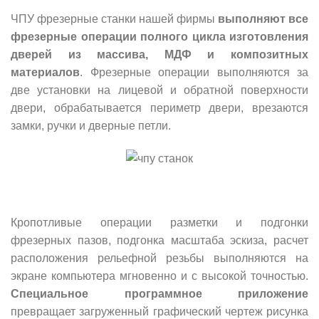
ЧПУ фрезерные станки нашей фирмы
выполняют все
фрезерные операции полного цикла изготовления
дверей из массива, МДФ и композитных
материалов
. Фрезерные операции выполняются за
две установки на лицевой и обратной поверхности
двери, обрабатывается периметр двери, врезаются
замки, ручки и дверные петли.
Кропотливые операции разметки и подгонки
фрезерных пазов, подгонка масштаба эскиза, расчет
расположения рельефной резьбы выполняются на
экране компьютера мгновенно и с высокой точностью.
Специальное программное приложение
превращает загруженный графический чертеж рисунка