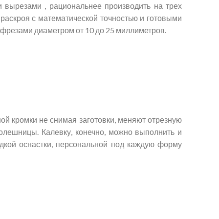
 вырезами , рациональнее производить на трех
раскроя с математической точностью и готовыми
фрезами диаметром от 10 до 25 миллиметров.
ой кромки не снимая заготовки, меняют отрезную
лешницы. Калевку, конечно, можно выполнить и
дкой оснастки, персональной под каждую форму