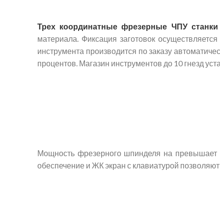
Трех координатные фрезерные ЧПУ станки
материала. Фиксация заготовок осуществляется
инструмента производится по заказу автоматиче
процентов. Магазин инструментов до 10 гнезд уст
Мощность фрезерного шпинделя на превышает 3 
обеспечение и ЖК экран с клавиатурой позволяют 