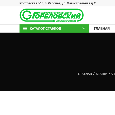
Ростовская обл, п. Рассвет, ул. Магистральная д.7
КАТАЛОГ СТАНКОВ
ГЛАВНАЯ
ГЛАВНАЯ
/
СТАТЬИ
/
СТ