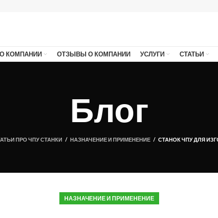
О КОМПАНИИ
ОТЗЫВЫ О КОМПАНИИ
УСЛУГИ
СТАТЬИ
Блог
АТЬИ ПРО ЧПУ СТАНКИ
/
НАЗНАЧЕНИЕ И ПРИМЕНЕНИЕ
/
СТАНОК ЧПУ ДЛЯ ИЗ
НАЗНАЧЕНИЕ И ПРИМЕНЕНИЕ