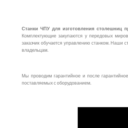
Станки ЧПУ для изготовления столешниц пр
Комплектующие закупаются у передовых миров
заказчик обучается управлению станком. Наши с
владельцам.
Мы проводим гарантийное и после гарантийное 
поставляемых с оборудованием.