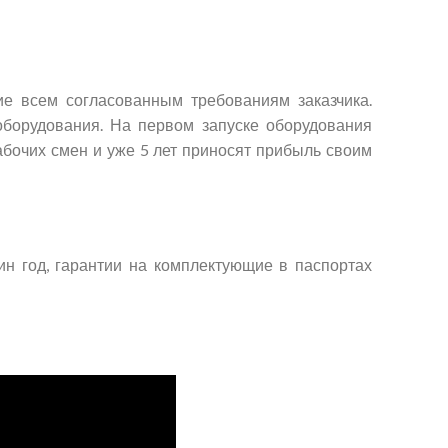
е всем согласованным требованиям заказчика.
борудования. На первом запуске оборудования
абочих смен и уже 5 лет приносят прибыль своим
ин год, гарантии на комплектующие в паспортах