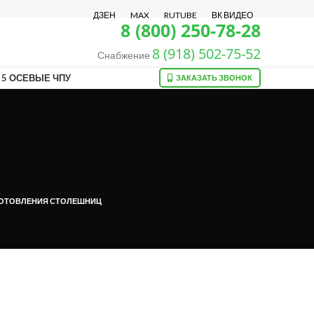
ДЗЕН
MAX
RUTUBE
ВК ВИДЕО
8 (800) 250-78-28
8 (918) 502-75-52
Снабжение
5 ОСЕВЫЕ ЧПУ
ЗАКАЗАТЬ ЗВОНОК
ГОТОВЛЕНИЯ СТОЛЕШНИЦ