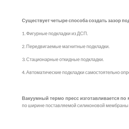
Существует четыре способа создать зазор п
1. Фигурные подкладки из ДСП.
2. Передвигаемые магнитные подкладки.
3. Стационарные откидные подкладки.
4. Автоматические подкладки самостоятельно оп
Вакуумный термо пресс изготавливается по
по ширине поставляемой силиконовой мембраны д