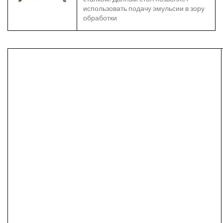
использовать подачу эмульсии в зору
обработки