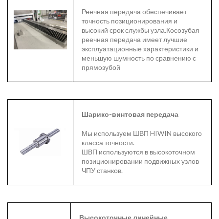
Реечная передача обеспечивает
точность позиционирования и
высокий срок службы узла.Косозубая
реечная передача имеет лучшие
эксплуатационные характеристики и
меньшую шумность по сравнению с
прямозубой
Шарико-винтовая передача
Мы используем ШВП HIWIN высокого
класса точности.
ШВП используются в высокоточном
позиционировании подвижных узлов
ЧПУ станков.
Высокоточные линейные