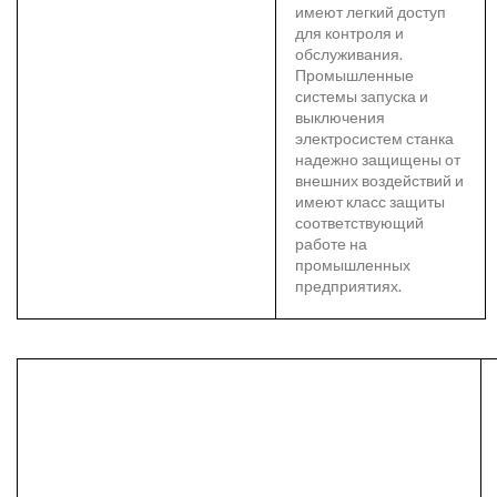
имеют легкий доступ
для контроля и
обслуживания.
Промышленные
системы запуска и
выключения
электросистем станка
надежно защищены от
внешних воздействий и
имеют класс защиты
соответствующий
работе на
промышленных
предприятиях.