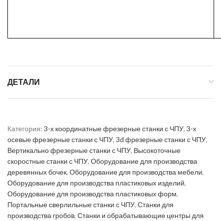
ДЕТАЛИ
Категория:
3-х координатные фрезерные станки с ЧПУ
,
3-х
осевые фрезерные станки с ЧПУ
,
3d фрезерные станки с ЧПУ
,
Вертикально фрезерные станки с ЧПУ
,
Высокоточные
скоростные станки с ЧПУ
,
Оборудование для производства
деревянных бочек
,
Оборудование для производства мебели
,
Оборудование для производства пластиковых изделий
,
Оборудование для производства пластиковых форм
,
Портальные сверлильные станки с ЧПУ
,
Станки для
производства гробов
,
Станки и обрабатывающие центры для