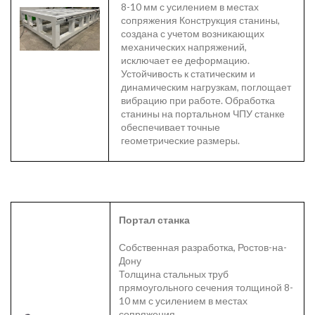
8-10 мм с усилением в местах
сопряжения Конструкция станины,
создана с учетом возникающих
механических напряжений,
исключает ее деформацию.
Устойчивость к статическим и
динамическим нагрузкам, поглощает
вибрацию при работе. Обработка
станины на портальном ЧПУ станке
обеспечивает точные
геометрические размеры.
Портал станка
Собственная разработка, Ростов-на-
Дону
Толщина стальных труб
прямоугольного сечения толщиной 8-
10 мм с усилением в местах
сопряжения