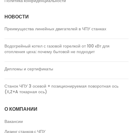
Политика конфиденциальности
НОВОСТИ
Преимущества линейных двигателей в ЧПУ станках
Водогрейный котел с газовой горелкой от 100 кВт для
отопления цеха: почему бытовой не подходит
Дипломы и сертификаты
Станок ЧПУ 3 осевой + позиционируемая поворотная ось
(Х,Z+A токарная ось)
О КОМПАНИИ
Вакансии
Лизинг станков с ЧПУ