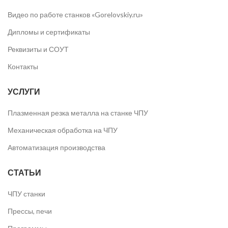
Видео по работе станков «Gorelovskiy.ru»
Дипломы и сертификаты
Реквизиты и СОУТ
Контакты
УСЛУГИ
Плазменная резка металла на станке ЧПУ
Механическая обработка на ЧПУ
Автоматизация производства
СТАТЬИ
ЧПУ станки
Прессы, печи