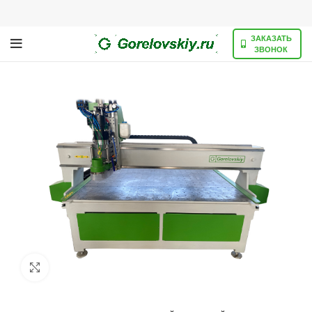
ЗАКАЗАТЬ
ЗВОНОК
Нажмите, чтобы увеличить