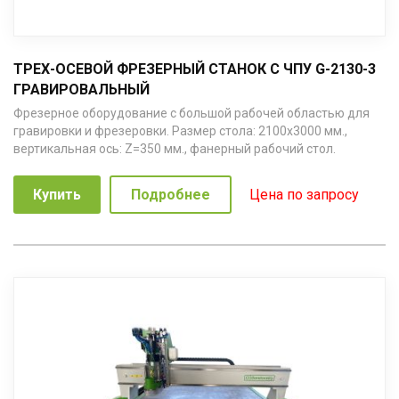
ТРЕХ-ОСЕВОЙ ФРЕЗЕРНЫЙ СТАНОК С ЧПУ G-2130-3
ГРАВИРОВАЛЬНЫЙ
Фрезерное оборудование с большой рабочей областью для
гравировки и фрезеровки. Размер стола: 2100х3000 мм.,
вертикальная ось: Z=350 мм., фанерный рабочий стол.
Купить
Подробнее
Цена по запросу