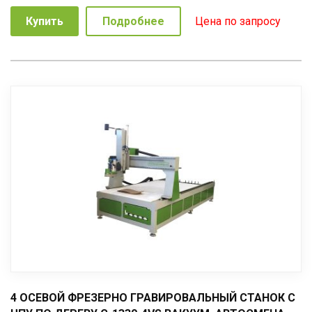
Купить
Подробнее
Цена по запросу
4 ОСЕВОЙ ФРЕЗЕРНО ГРАВИРОВАЛЬНЫЙ СТАНОК С