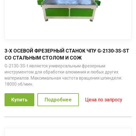
3-Х ОСЕВОЙ ФРЕЗЕРНЫЙ СТАНОК ЧПУ G-2130-3S-ST
СО СТАЛЬНЫМ СТОЛОМ И СОЖ
G-2130-3S-t является универсальным фрезерным
инструментом для обработки алюминия и любых других
материалов. Максимальная частота вращения шпинделя:
18000 об/мин.
Купить
Подробнее
Цена по запросу