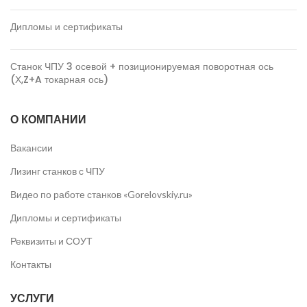
Дипломы и сертификаты
Станок ЧПУ 3 осевой + позиционируемая поворотная ось
(Х,Z+A токарная ось)
О КОМПАНИИ
Вакансии
Лизинг станков с ЧПУ
Видео по работе станков «Gorelovskiy.ru»
Дипломы и сертификаты
Реквизиты и СОУТ
Контакты
УСЛУГИ