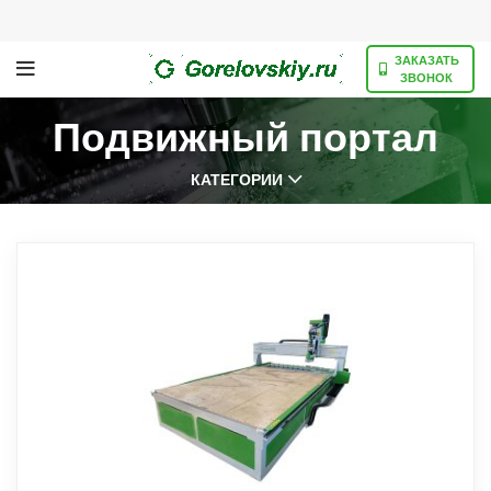
ЗАКАЗАТЬ
ЗВОНОК
Подвижный портал
КАТЕГОРИИ