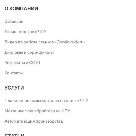
О КОМПАНИИ
Вакансии
Лизинг станков с ЧПУ
Видео по работе станков «Gorelovskiy.ru»
Дипломы и сертификаты
Реквизиты и СОУТ
Контакты
УСЛУГИ
Плазменная резка металла на станке ЧПУ
Механическая обработка на ЧПУ
Автоматизация производства