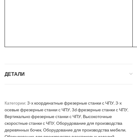
ДЕТАЛИ
Категории:
3-х координатные фрезерные станки с ЧПУ
,
3-х
осевые фрезерные станки с ЧПУ
,
3d фрезерные станки с ЧПУ
,
Вертикально фрезерные станки с ЧПУ
,
Высокоточные
скоростные станки с ЧПУ
,
Оборудование для производства
деревянных бочек
,
Оборудование для производства мебели
,
Оборудование для производства пластиковых изделий
,