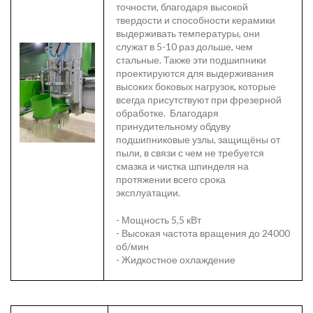
точности, благодаря высокой
твердости и способности керамики
выдерживать температуры, они
служат в 5-10 раз дольше, чем
стальные. Также эти подшипники
проектируются для выдерживания
высоких боковых нагрузок, которые
всегда присутствуют при фрезерной
обработке. Благодаря
принудительному обдуву
подшипниковые узлы, защищёны от
пыли, в связи с чем не требуется
смазка и чистка шпинделя на
протяжении всего срока
эксплуатации.
- Мощность 5,5 кВт
- Высокая частота вращения до 24000
об/мин
- Жидкостное охлаждение