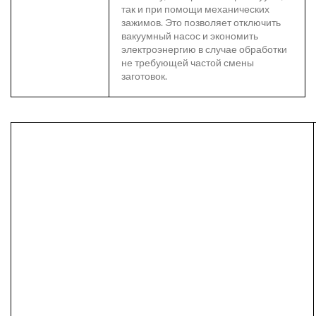
так и при помощи механических
зажимов. Это позволяет отключить
вакуумный насос и экономить
электроэнергию в случае обработки
не требующей частой смены
заготовок.