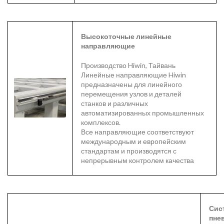
Высокоточные линейные
направляющие
Производство Hiwin, Тайвань
Линейные направляющие Hiwin
предназначены для линейного
перемещения узлов и деталей
станков и различных
автоматизированных промышленных
комплексов.
Все направляющие соответствуют
международным и европейским
стандартам и производятся с
непрерывным контролем качества
Сис
пне