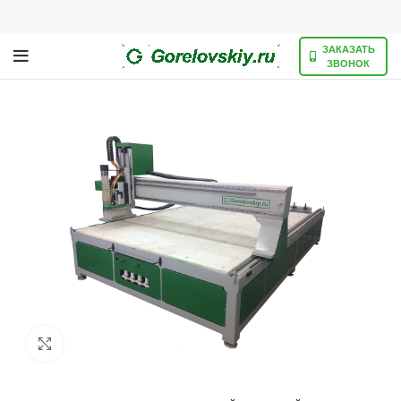
ЗАКАЗАТЬ
ЗВОНОК
Нажмите, чтобы увеличить