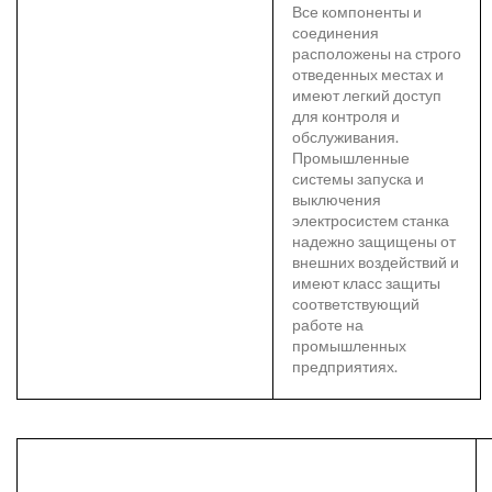
Все компоненты и
соединения
расположены на строго
отведенных местах и
имеют легкий доступ
для контроля и
обслуживания.
Промышленные
системы запуска и
выключения
электросистем станка
надежно защищены от
внешних воздействий и
имеют класс защиты
соответствующий
работе на
промышленных
предприятиях.