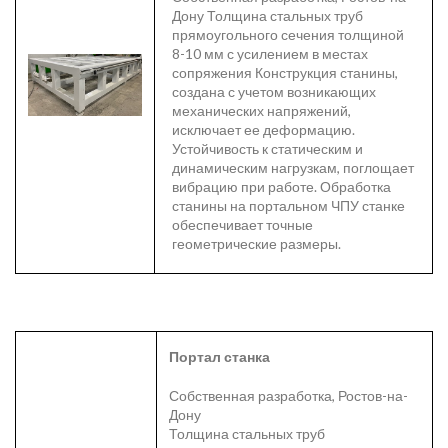
Дону Толщина стальных труб
прямоугольного сечения толщиной
8-10 мм с усилением в местах
сопряжения Конструкция станины,
создана с учетом возникающих
механических напряжений,
исключает ее деформацию.
Устойчивость к статическим и
динамическим нагрузкам, поглощает
вибрацию при работе. Обработка
станины на портальном ЧПУ станке
обеспечивает точные
геометрические размеры.
Портал станка
Собственная разработка, Ростов-на-
Дону
Толщина стальных труб