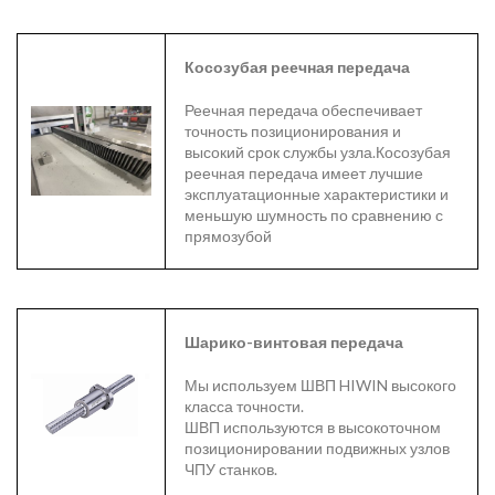
Косозубая реечная передача
Реечная передача обеспечивает
точность позиционирования и
высокий срок службы узла.Косозубая
реечная передача имеет лучшие
эксплуатационные характеристики и
меньшую шумность по сравнению с
прямозубой
Шарико-винтовая передача
Мы используем ШВП HIWIN высокого
класса точности.
ШВП используются в высокоточном
позиционировании подвижных узлов
ЧПУ станков.