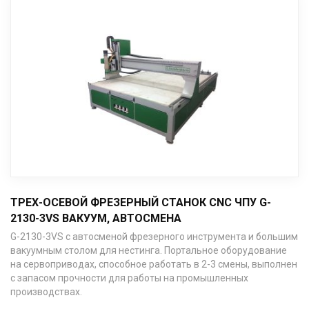
ТРЕХ-ОСЕВОЙ ФРЕЗЕРНЫЙ СТАНОК CNC ЧПУ G-
2130-3VS ВАКУУМ, АВТОСМЕНА
G-2130-3VS с автосменой фрезерного инструмента и большим
вакуумным столом для нестинга. Портальное оборудование
на сервоприводах, способное работать в 2-3 смены, выполнен
с запасом прочности для работы на промышленных
производствах.