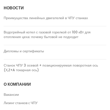
НОВОСТИ
Преимущества линейных двигателей в ЧПУ станках
Водогрейный котел с газовой горелкой от 100 кВт для
отопления цеха: почему бытовой не подходит
Дипломы и сертификаты
Станок ЧПУ 3 осевой + позиционируемая поворотная ось
(Х,Z+A токарная ось)
О КОМПАНИИ
Вакансии
Лизинг станков с ЧПУ