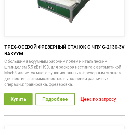
ТРЕХ-ОСЕВОЙ ФРЕЗЕРНЫЙ СТАНОК С ЧПУ G-2130-3V
ВАКУУМ
С большим вакуумным рабочим полем и итальянским
шпинделем 5.5 кВт HSD, для раскроя нестинга с автоматикой
Mach3 является многофункциональным фрезерным станком
для нестинга с возможностью выполнения различных
операций: гравировка, фрезеровка.
Купить
Подробнее
Цена по запросу