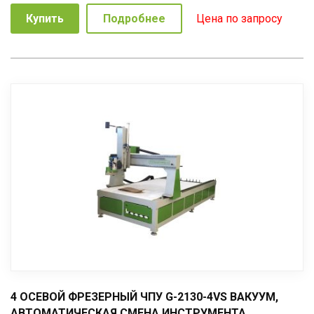
Купить
Подробнее
Цена по запросу
4 ОСЕВОЙ ФРЕЗЕРНЫЙ ЧПУ G-2130-4VS ВАКУУМ,
АВТОМАТИЧЕСКАЯ СМЕНА ИНСТРУМЕНТА