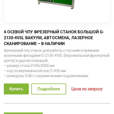
4 ОСЕВОЙ ЧПУ ФРЕЗЕРНЫЙ СТАНОК БОЛЬШОЙ G-
2130-4VSL ВАКУУМ, АВТОСМЕНА, ЛАЗЕРНОЕ
СКАНИРОВАНИЕ – В НАЛИЧИИ
Фрезерный чпу станок для работы с гнутыми и прямыми
кухонными фасадами G-2130-4VSL (Вертикальный фрезерный
центр) и других операций.
– размер стола 2100х3000 мм
– ход по вертикальной оси Z=450 мм
– шпиндель 9 кВт с керамическим подшипниками
Купить
Подробнее
Цена по запросу