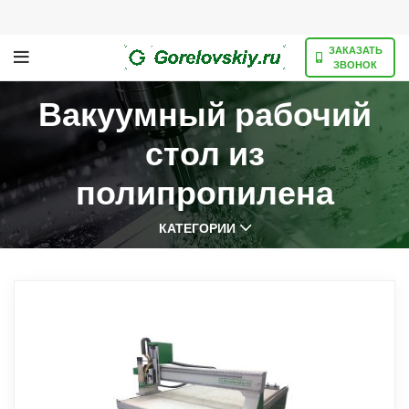
ЗАКАЗАТЬ
ЗВОНОК
Вакуумный рабочий
стол из
полипропилена
КАТЕГОРИИ