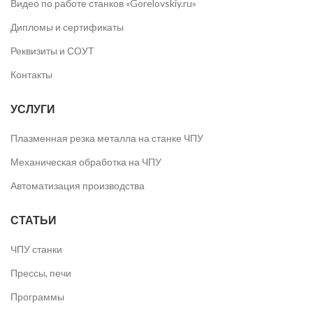
Видео по работе станков «Gorelovskiy.ru»
Дипломы и сертификаты
Реквизиты и СОУТ
Контакты
УСЛУГИ
Плазменная резка металла на станке ЧПУ
Механическая обработка на ЧПУ
Автоматизация производства
СТАТЬИ
ЧПУ станки
Прессы, печи
Программы