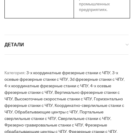
промышленных
предприятиях.
ДЕТАЛИ
Категория:
3-х координатные фрезерные станки с ЧПУ
,
3-х
осевые фрезерные станки с ЧПУ
,
3d фрезерные станки с ЧПУ
,
4-х координатные фрезерные станки с ЧПУ
,
4-х осевые
фрезерные станки с ЧПУ
,
Вертикально фрезерные станки с
ЧПУ
,
Высокоточные скоростные станки с ЧПУ
,
Горизонтально
фрезерные станки с ЧПУ
,
Координатно-сверлильные станки с
ЧПУ
,
Обрабатывающие центры с ЧПУ
,
Портальные
сверлильные станки с ЧПУ
,
Сверлильные станки с ЧПУ
,
Фрезерно-гравировальные станки с ЧПУ
,
Фрезерные
обрабатывающие центры с ЧПУ
,
Фрезерные станки с ЧПУ
,