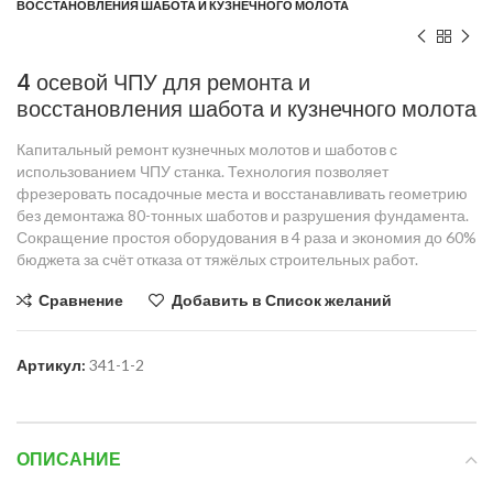
ВОССТАНОВЛЕНИЯ ШАБОТА И КУЗНЕЧНОГО МОЛОТА
4 осевой ЧПУ для ремонта и
восстановления шабота и кузнечного молота
Капитальный ремонт кузнечных молотов и шаботов с
использованием ЧПУ станка. Технология позволяет
фрезеровать посадочные места и восстанавливать геометрию
без демонтажа 80-тонных шаботов и разрушения фундамента.
Сокращение простоя оборудования в 4 раза и экономия до 60%
бюджета за счёт отказа от тяжёлых строительных работ.
Сравнение
Добавить в Список желаний
Артикул:
341-1-2
ОПИСАНИЕ