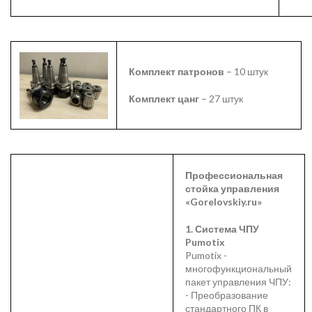
Комплект патронов
– 10 штук
Комплект цанг
– 27 штук
Профессиональная
стойка управления
«Gorelovskiy.ru»
1. Система ЧПУ
Pumotix
Pumotix -
многофункциональный
пакет управления ЧПУ:
- Преобразование
стандартного ПК в