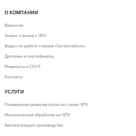
О КОМПАНИИ
Вакансии
Лизинг станков с ЧПУ
Видео по работе станков «Gorelovskiy.ru»
Дипломы и сертификаты
Реквизиты и СОУТ
Контакты
УСЛУГИ
Плазменная резка металла на станке ЧПУ
Механическая обработка на ЧПУ
Автоматизация производства