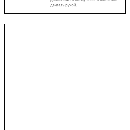
двигать рукой.